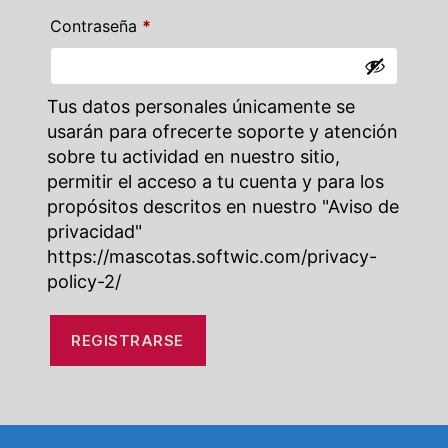
Obligatorio
Contraseña
*
Tus datos personales únicamente se
usarán para ofrecerte soporte y atención
sobre tu actividad en nuestro sitio,
permitir el acceso a tu cuenta y para los
propósitos descritos en nuestro "Aviso de
privacidad"
https://mascotas.softwic.com/privacy-
policy-2/
REGISTRARSE