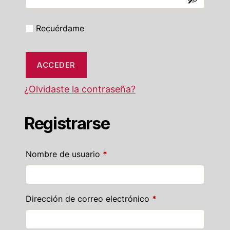
Recuérdame
ACCEDER
¿Olvidaste la contraseña?
Registrarse
Obligatorio
Nombre de usuario
*
Obligatorio
Dirección de correo electrónico
*