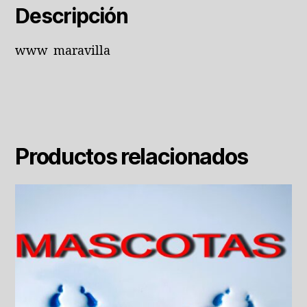
Descripción
www maravilla
Productos relacionados