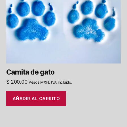
Camita de gato
$
200.00
Pesos MXN. IVA incluido.
AÑADIR AL CARRITO